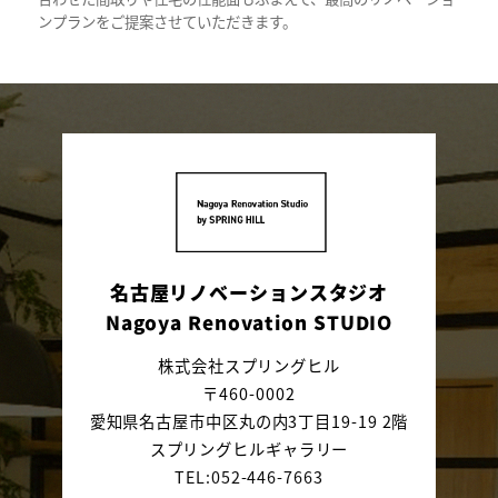
ンプランをご提案させていただきます。
名古屋リノベーションスタジオ
Nagoya Renovation STUDIO
株式会社スプリングヒル
〒460-0002
愛知県名古屋市中区丸の内3丁目19-19 2階
スプリングヒルギャラリー
TEL:052-446-7663