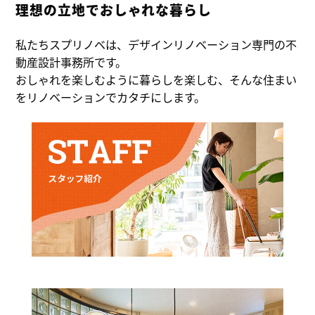
理想の立地でおしゃれな暮らし
私たちスプリノベは、デザインリノベーション専門の不
動産設計事務所です。
おしゃれを楽しむように暮らしを楽しむ、そんな住まい
をリノベーションでカタチにします。