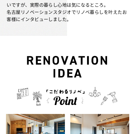
いですが、実際の暮らし心地は気になるところ。
名古屋リノベーションスタジオでリノベ暮らしを叶えたお
客様にインタビューしました。