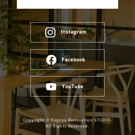
Copyright © Nagoya Renovation STUDIO.
All Rights Reserved.