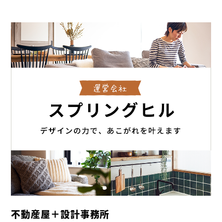
不動産屋＋設計事務所