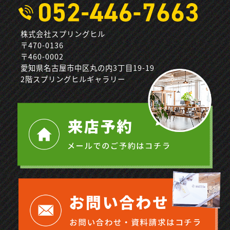
株式会社スプリングヒル
〒470-0136
〒460-0002
愛知県名古屋市中区丸の内3丁目19-19
2階スプリングヒルギャラリー