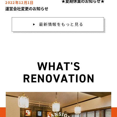
★夏期休業のお知らせ★
2022年12月1日
運営会社変更のお知らせ