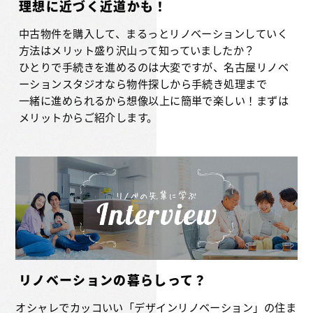
理想に近づく近道かも！
中古物件を購入して、まるっとリノベーションしていく
方法はメリット盛り沢山って知っていましたか？
ひとりで手続きを進めるのは大変ですが、名古屋リノベ
ーションスタジオなら物件探しから手続き処理まで
一緒に進められるから想像以上に簡単で楽しい！まずは
メリットからご紹介します。
リノベーションの暮らしって？
オシャレでカッコいい「デザインリノベーション」の住ま