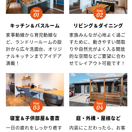
キッチン＆バスルーム
リビング＆ダイニング
家事動線から育児動線な
家族みんなが心地よく過ご
ど、ランドリールームの設
すために、動きやすい間取
計から広々洗面台、オリジ
りや自然光がよく入る開放
ナルキッチンまでアイデア
的な空間などご要望に合わ
満載！
せてレイアウト可能です！
寝室＆子供部屋＆書斎
庭・外構・屋根など
一日の疲れをしっかり癒す
内装にこだわったら、お客