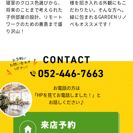
寝室のクロス色選びから、
様を招き入れる外観にもこ
将来のことまで考えられた
だわりたい。そんな方へ。
子供部屋の設計、リモート
緑に包まれるGARDENリノ
ワークのための書斎まで盛
ベもオススメです！
り沢山！
お電話の方は
「HPを見てお電話しました！」と
お話しください♪