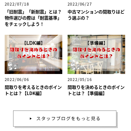
2022/07/18
2022/06/27
「旧耐震」「新耐震」とは？
中古マンションの間取りはど
物件選びの際は「耐震基準」
う選ぶの？
をチェックしよう！
2022/06/06
2022/05/16
間取りを考えるときのポイン
間取りを決めるときのポイン
トとは？【LDK編】
トとは？【準備編】