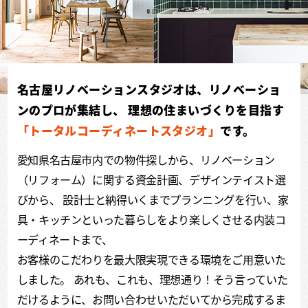
名古屋リノベーションスタジオは、リノベーショ
ンのプロが集結し、
理想の住まいづくりを目指す
「トータルコーディネートスタジオ」
です。
愛知県名古屋市内での物件探しから、リノベーション
（リフォーム）に関する資金計画、デザインテイスト選
びから、
設計士と納得いくまでプランニングを行い、家
具・キッチンといった暮らしをより楽しくさせる内装コ
ーディネートまで、
お客様のこだわりを最大限実現できる環境をご用意いた
しました。
あれも、これも、理想通り！そう言っていた
だけるように、お問い合わせいただいてから完成するま