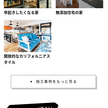
早起きしたくなる家
無添加住宅の家
開放的なカリフォルニアス
タイル