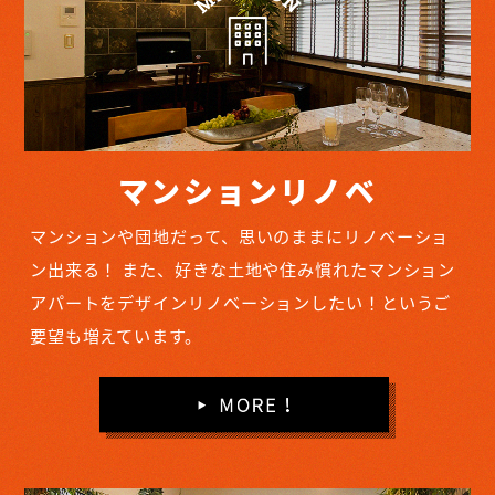
マンションリノベ
マンションや団地だって、思いのままにリノベーショ
ン出来る！
また、好きな土地や住み慣れたマンション
アパートをデザインリノベーションしたい！というご
要望も増えています。