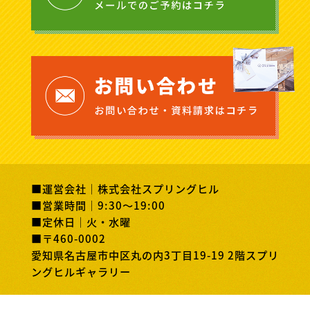
■運営会社｜株式会社スプリングヒル
■営業時間｜9:30～19:00
■定休日｜火・水曜
■〒460-0002
愛知県名古屋市中区丸の内3丁目19-19 2階スプリ
ングヒルギャラリー