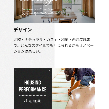
デザイン
北欧・ナチュラル・カフェ・和風・西海岸風ま
で。どんなスタイルでも叶えられるからリノベー
ションは楽しい。