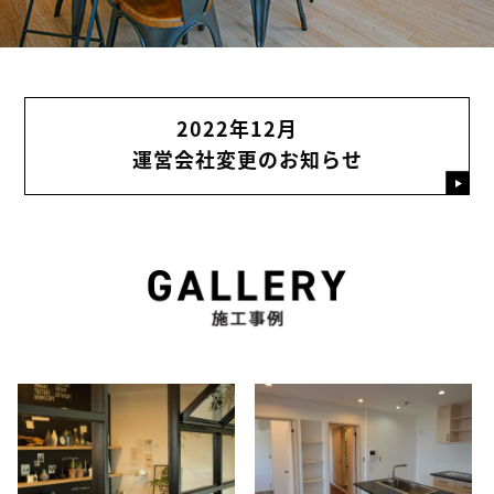
2022年12月
運営会社変更のお知らせ