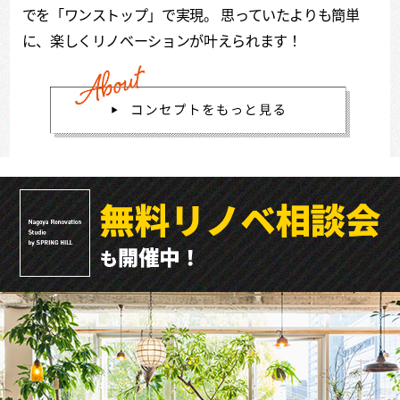
でを「ワンストップ」で実現。
思っていたよりも簡単
に、楽しくリノベーションが叶えられます！