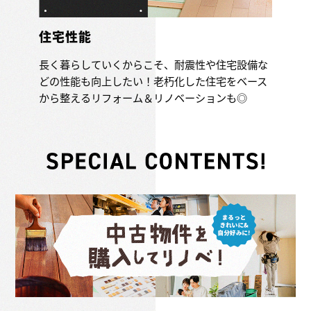
住宅性能
長く暮らしていくからこそ、耐震性や住宅設備な
どの性能も向上したい！老朽化した住宅をベース
から整えるリフォーム＆リノベーションも◎