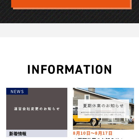
NEWS
8月10日～8月17日
新着情報